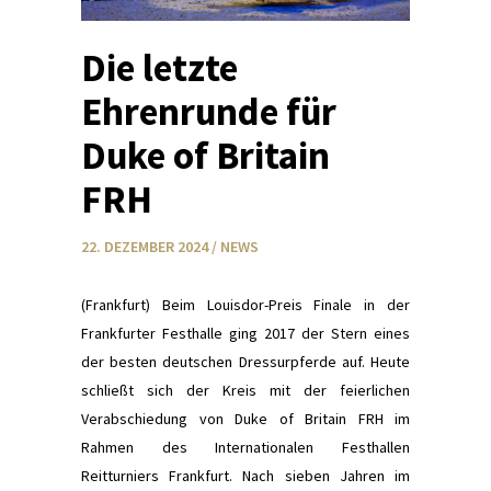
Die letzte
Ehrenrunde für
Duke of Britain
FRH
22. DEZEMBER 2024
/
NEWS
(Frankfurt) Beim Louisdor-Preis Finale in der
Frankfurter Festhalle ging 2017 der Stern eines
der besten deutschen Dressurpferde auf. Heute
schließt sich der Kreis mit der feierlichen
Verabschiedung von Duke of Britain FRH im
Rahmen des Internationalen Festhallen
Reitturniers Frankfurt. Nach sieben Jahren im