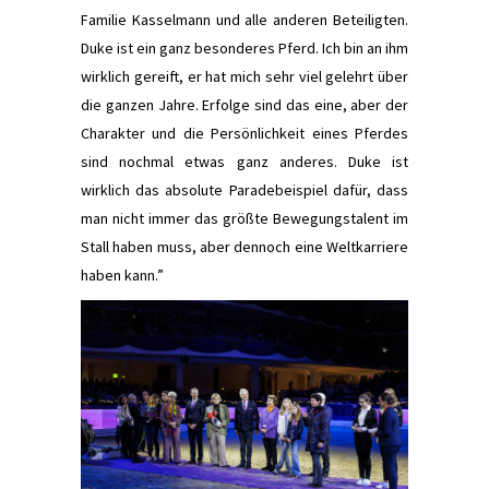
Familie Kasselmann und alle anderen Beteiligten.
Duke ist ein ganz besonderes Pferd. Ich bin an ihm
wirklich gereift, er hat mich sehr viel gelehrt über
die ganzen Jahre. Erfolge sind das eine, aber der
Charakter und die Persönlichkeit eines Pferdes
sind nochmal etwas ganz anderes. Duke ist
wirklich das absolute Paradebeispiel dafür, dass
man nicht immer das größte Bewegungstalent im
Stall haben muss, aber dennoch eine Weltkarriere
haben kann.”