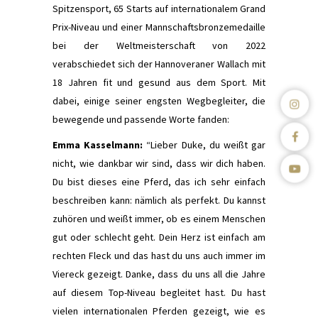
Spitzensport, 65 Starts auf internationalem Grand
Prix-Niveau und einer Mannschaftsbronzemedaille
bei der Weltmeisterschaft von 2022
verabschiedet sich der Hannoveraner Wallach mit
18 Jahren fit und gesund aus dem Sport. Mit
dabei, einige seiner engsten Wegbegleiter, die
bewegende und passende Worte fanden:
Emma Kasselmann:
“Lieber Duke, du weißt gar
nicht, wie dankbar wir sind, dass wir dich haben.
Du bist dieses eine Pferd, das ich sehr einfach
beschreiben kann: nämlich als perfekt. Du kannst
zuhören und weißt immer, ob es einem Menschen
gut oder schlecht geht. Dein Herz ist einfach am
rechten Fleck und das hast du uns auch immer im
Viereck gezeigt. Danke, dass du uns all die Jahre
auf diesem Top-Niveau begleitet hast. Du hast
vielen internationalen Pferden gezeigt, wie es